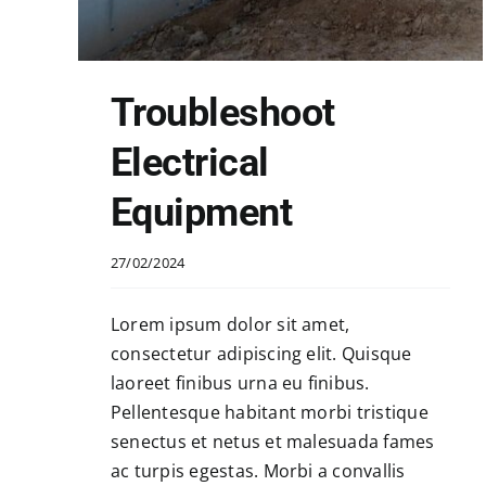
Troubleshoot
Electrical
Equipment
27/02/2024
Lorem ipsum dolor sit amet,
consectetur adipiscing elit. Quisque
laoreet finibus urna eu finibus.
Pellentesque habitant morbi tristique
senectus et netus et malesuada fames
ac turpis egestas. Morbi a convallis