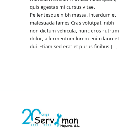
quis egestas mi cursus vitae.
Pellentesque nibh massa. Interdum et
malesuada fames Cras volutpat, nibh
non dictum vehicula, nunc eros rutrum
dolor, a fermentum lorem enim laoreet
dui. Etiam sed erat et purus finibus [...]