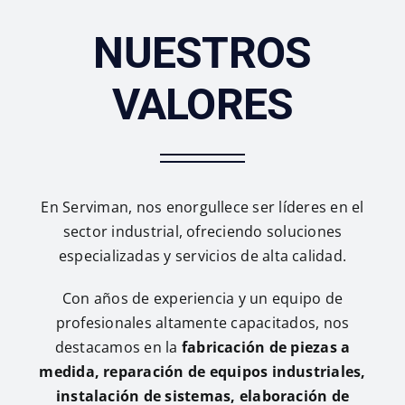
NUESTROS
VALORES
En Serviman, nos enorgullece ser líderes en el
sector industrial, ofreciendo soluciones
especializadas y servicios de alta calidad.
Con años de experiencia y un equipo de
profesionales altamente capacitados, nos
destacamos en la
fabricación de piezas a
medida, reparación de equipos industriales,
instalación de sistemas, elaboración de