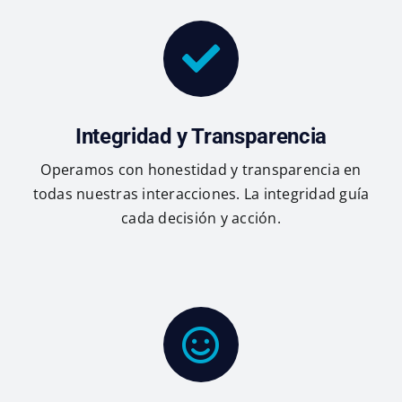
Integridad y Transparencia
Operamos con honestidad y transparencia en
todas nuestras interacciones. La integridad guía
cada decisión y acción.