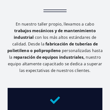
En nuestro taller propio, llevamos a cabo
trabajos mecánicos y de mantenimiento
industrial
con los más altos estándares de
calidad. Desde la
fabricación de tuberías de
polietileno o polipropileno
personalizadas hasta
la
reparación de equipos industriales,
nuestro
equipo altamente capacitado se dedica a superar
las expectativas de nuestros clientes.