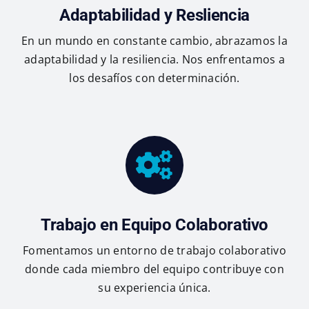
Adaptabilidad y Resliencia
En un mundo en constante cambio, abrazamos la
adaptabilidad y la resiliencia. Nos enfrentamos a
los desafíos con determinación.
Trabajo en Equipo Colaborativo
Fomentamos un entorno de trabajo colaborativo
donde cada miembro del equipo contribuye con
su experiencia única.