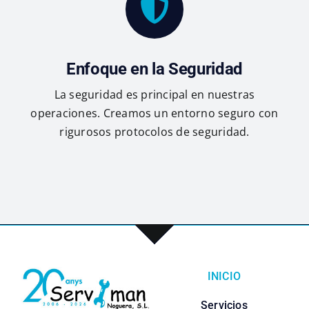
Enfoque en la Seguridad
La seguridad es principal en nuestras
operaciones. Creamos un entorno seguro con
rigurosos protocolos de seguridad.
INICIO
Servicios