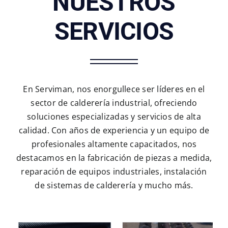
NUESTROS
SERVICIOS
En Serviman, nos enorgullece ser líderes en el
sector de calderería industrial, ofreciendo
soluciones especializadas y servicios de alta
calidad. Con años de experiencia y un equipo de
profesionales altamente capacitados, nos
destacamos en la fabricación de piezas a medida,
reparación de equipos industriales, instalación
de sistemas de calderería y mucho más.