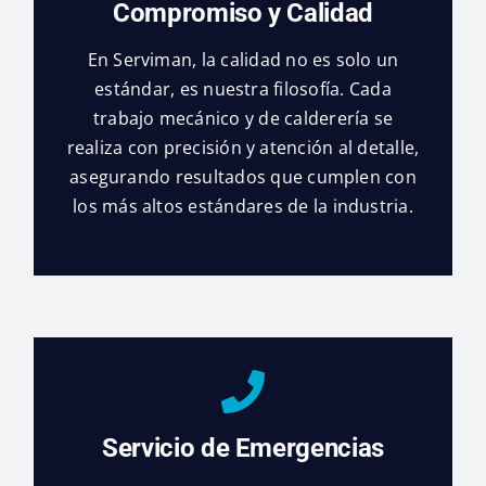
Compromiso y Calidad
En Serviman, la calidad no es solo un
estándar, es nuestra filosofía. Cada
trabajo mecánico y de calderería se
realiza con precisión y atención al detalle,
asegurando resultados que cumplen con
los más altos estándares de la industria.
Servicio de Emergencias