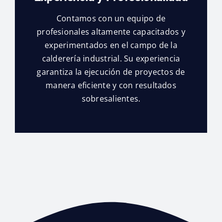
Contamos con un equipo de
profesionales altamente capacitados y
experimentados en el campo de la
calderería industrial. Su experiencia
garantiza la ejecución de proyectos de
manera eficiente y con resultados
sobresalientes.