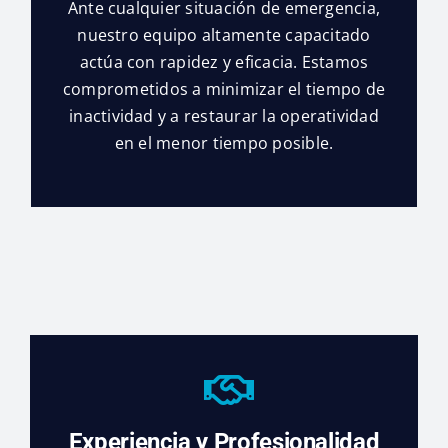
Ante cualquier situación de emergencia,
nuestro equipo altamente capacitado
actúa con rapidez y eficacia. Estamos
comprometidos a minimizar el tiempo de
inactividad y a restaurar la operatividad
en el menor tiempo posible.
Experiencia y Profesionalidad