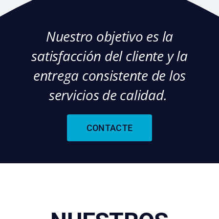
Nuestro objetivo es la
satisfacción del cliente y la
entrega consistente de los
servicios de calidad.
CONTACTE