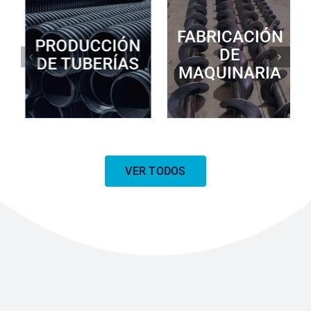
MANTENIMIENTO
PRODUCCIÓN
INDUSTRIAL
DE TUBERÍAS
VER TODOS