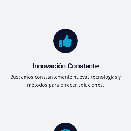
Innovación Constante
Buscamos constantemente nuevas tecnologías y
métodos para ofrecer soluciones.