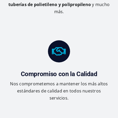
tuberías de polietileno y polipropileno
y mucho
más.
Compromiso con la Calidad
Nos comprometemos a mantener los más altos
estándares de calidad en todos nuestros
servicios.