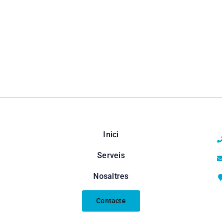
Inici
Serveis
Nosaltres
Contacte