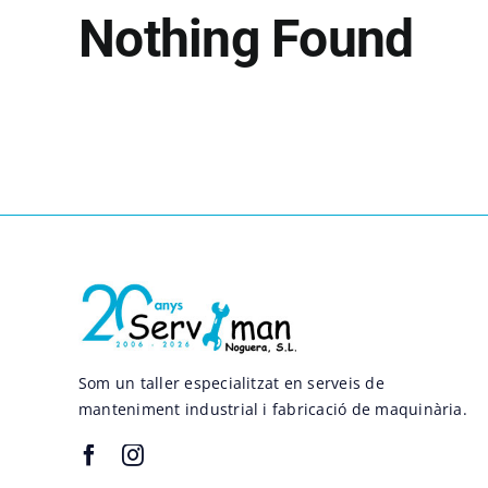
Nothing Found
Som un taller especialitzat en serveis de
manteniment industrial i fabricació de maquinària.